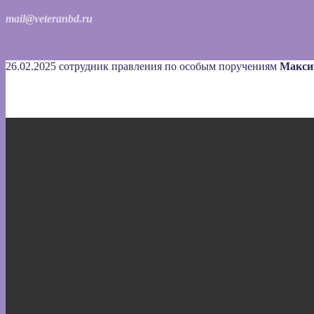
mail@veteranbd.ru
26.02.2025 сотрудник правления по особым поручениям
Макси