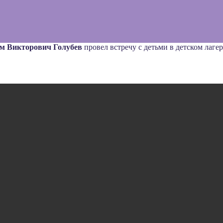
м Викторович Голубев
провел встречу с детьми в детском лаге