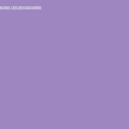
скими организациями