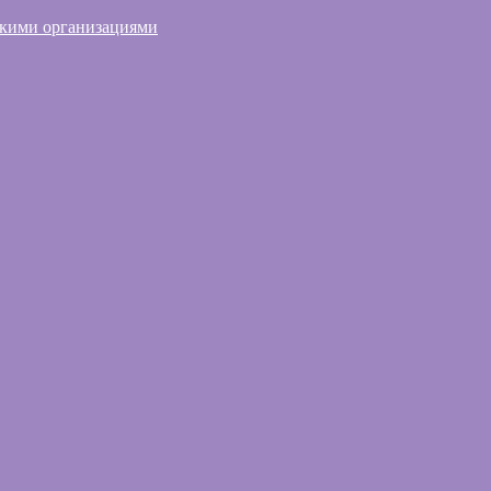
скими организациями