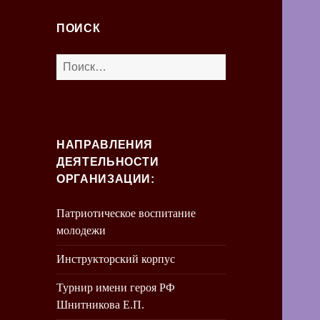
ПОИСК
Найти:
НАПРАВЛЕНИЯ
ДЕЯТЕЛЬНОСТИ
ОРГАНИЗАЦИИ:
Патриотическое воспитание
молодежи
Инструкторский корпус
Турнир имени героя РФ
Шнитникова Е.П.