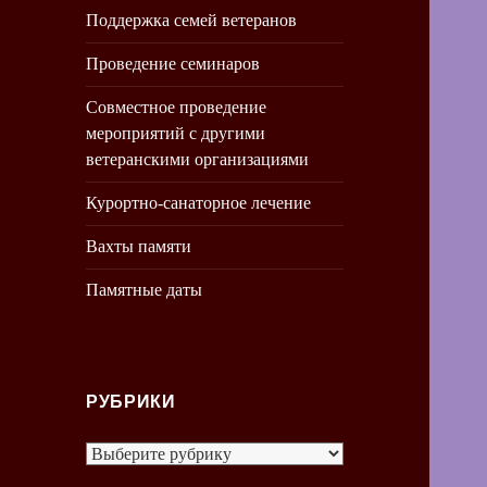
Поддержка семей ветеранов
Проведение семинаров
Совместное проведение
мероприятий с другими
ветеранскими организациями
Курортно-санаторное лечение
Вахты памяти
Памятные даты
РУБРИКИ
Рубрики