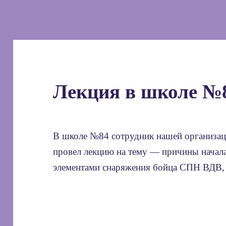
Лекция в школе №
В школе №84 сотрудник нашей организа
провел лекцию на тему — причины начала
элементами снаряжения бойца СПН ВДВ, 