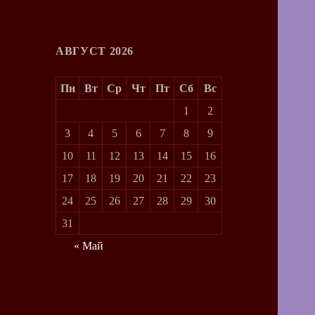
АВГУСТ 2026
Пн
Вт
Ср
Чт
Пт
Сб
Вс
1
2
3
4
5
6
7
8
9
10
11
12
13
14
15
16
17
18
19
20
21
22
23
24
25
26
27
28
29
30
31
« Май