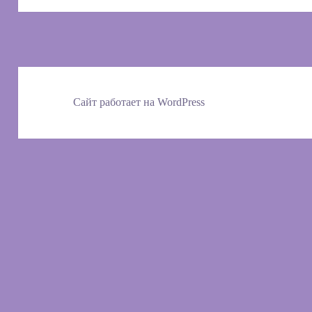
Сайт работает на WordPress