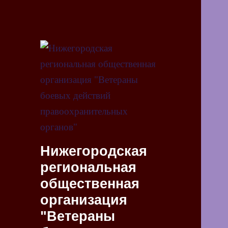
Нижегородская
региональная
общественная
организация
"Ветераны