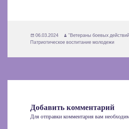
Опубликовано
Автор
06.03.2024
"Ветераны боевых действий
Патриотическое воспитание молодежи
Добавить комментарий
Для отправки комментария вам необходи