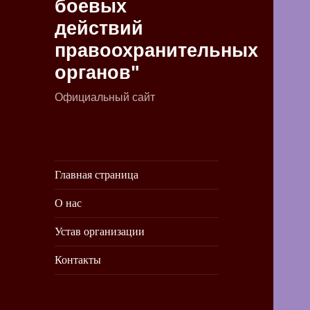
боевых
действий
правоохранительных
органов"
Официальный сайт
Главная страница
О нас
Устав организации
Контакты