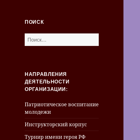
ПОИСК
Найти:
НАПРАВЛЕНИЯ
ДЕЯТЕЛЬНОСТИ
ОРГАНИЗАЦИИ:
Патриотическое воспитание
молодежи
Инструкторский корпус
Турнир имени героя РФ