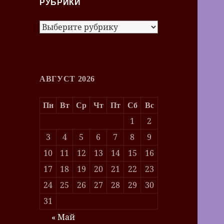
РУБРИКИ
Рубрики
АВГУСТ 2026
Пн
Вт
Ср
Чт
Пт
Сб
Вс
1
2
3
4
5
6
7
8
9
10
11
12
13
14
15
16
17
18
19
20
21
22
23
24
25
26
27
28
29
30
31
« Май