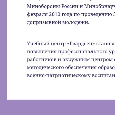
Минобороны России и Минобрнауки
февраля 2010 года по проведению 
допризывной молодежи.
Учебный центр «Гвардеец» станов
повышения профессионального ур
работников и окружным центром 
методического обеспечения образо
военно-патриотическому воспита