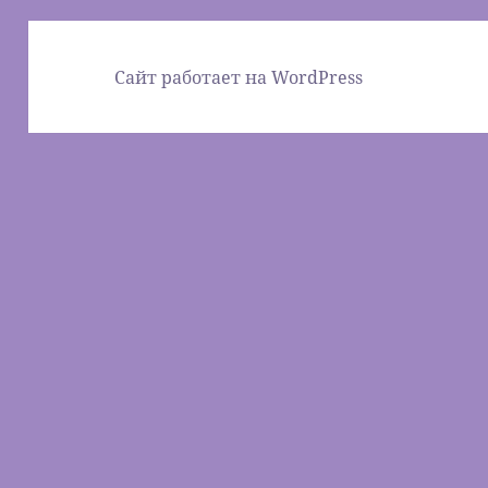
Сайт работает на WordPress