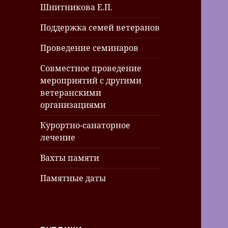
Шнитникова Е.П.
Поддержка семей ветеранов
Проведение семинаров
Совместное проведение
мероприятий с другими
ветеранскими
организациями
Курортно-санаторное
лечение
Вахты памяти
Памятные даты