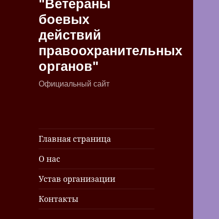
"Ветераны
боевых
действий
правоохранительных
органов"
Официальный сайт
Главная страница
О нас
Устав организации
Контакты