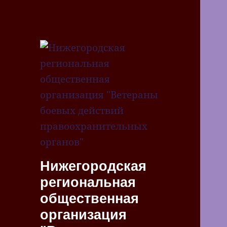
Нижегородская
региональная
общественная
организация